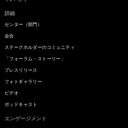
詳細
センター（部門）
会合
ステークホルダーのコミュニティ
「フォーラム・ストーリー」
プレスリリース
フォトギャラリー
ビデオ
ポッドキャスト
エンゲージメント