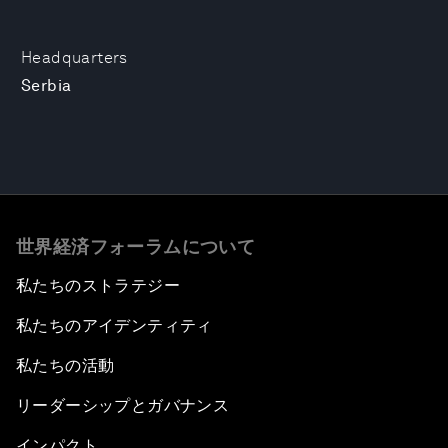
Headquarters
Serbia
世界経済フォーラムについて
私たちのストラテジー
私たちのアイデンティティ
私たちの活動
リーダーシップとガバナンス
インパクト