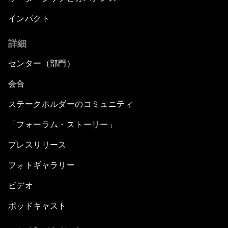
インパクト
詳細
センター（部門）
会合
ステークホルダーのコミュニティ
「フォーラム・ストーリー」
プレスリリース
フォトギャラリー
ビデオ
ポッドキャスト