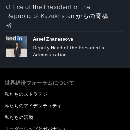
Office of the President of the
Republic of Kazakhstan からの寄稿
者
Assel Zhanassova
Deputy Head of the President’s
Administration
世界経済フォーラムについて
私たちのストラテジー
私たちのアイデンティティ
私たちの活動
リーダーシップとガバナンス