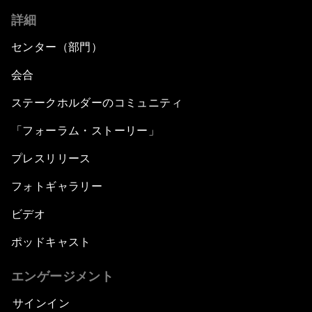
詳細
センター（部門）
会合
ステークホルダーのコミュニティ
「フォーラム・ストーリー」
プレスリリース
フォトギャラリー
ビデオ
ポッドキャスト
エンゲージメント
サインイン