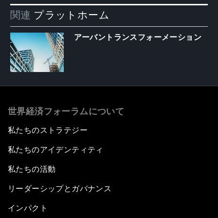
関連
プラットホーム
アーバントランスフォーメーション
世界経済フォーラムについて
私たちのストラテジー
私たちのアイデンティティ
私たちの活動
リーダーシップとガバナンス
インパクト