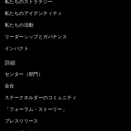
私たちのストラテジー
私たちのアイデンティティ
私たちの活動
リーダーシップとガバナンス
インパクト
詳細
センター（部門）
会合
ステークホルダーのコミュニティ
「フォーラム・ストーリー」
プレスリリース