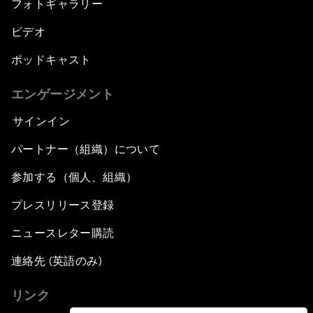
フォトギャラリー
ビデオ
ポッドキャスト
エンゲージメント
サインイン
パートナー（組織）について
参加する（個人、組織）
プレスリリース登録
ニュースレター購読
連絡先 (英語のみ)
リンク