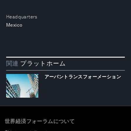
Headquarters
Mexico
関連
プラットホーム
アーバントランスフォーメーション
世界経済フォーラムについて