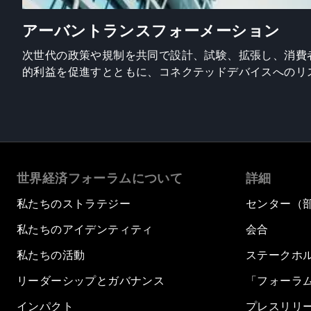
アーバントランスフォーメーション
次世代の政策や規制を共同で設計、試験、拡張し、消費
的利益を促進すとともに、コネクテッドデバイスへのリ
世界経済フォーラムについて
詳細
私たちのストラテジー
センター（
私たちのアイデンティティ
会合
私たちの活動
ステークホ
リーダーシップとガバナンス
「フォーラ
インパクト
プレスリリ