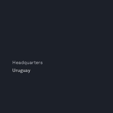
Headquarters
Uruguay