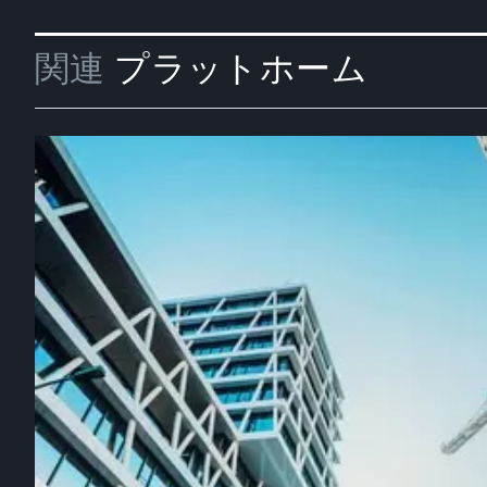
関連
プラットホーム