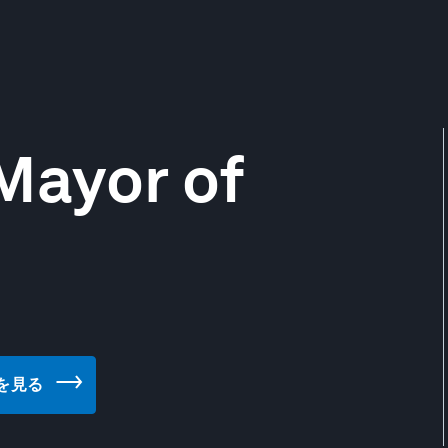
 Mayor of
イトを見る