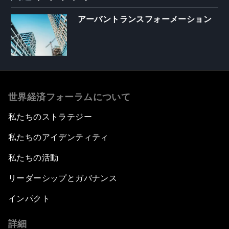
アーバントランスフォーメーション
世界経済フォーラムについて
私たちのストラテジー
私たちのアイデンティティ
私たちの活動
リーダーシップとガバナンス
インパクト
詳細