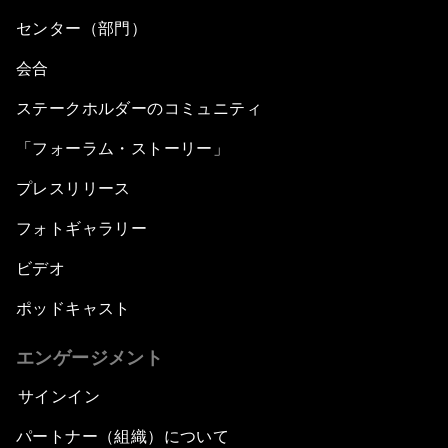
センター（部門）
会合
ステークホルダーのコミュニティ
「フォーラム・ストーリー」
プレスリリース
フォトギャラリー
ビデオ
ポッドキャスト
エンゲージメント
サインイン
パートナー（組織）について