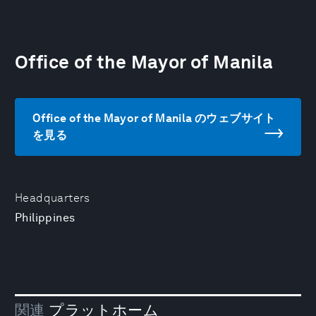
Office of the Mayor of Manila
Office of the Mayor of Manila のウェブサイト
を見る
Headquarters
Philippines
関連
プラットホーム