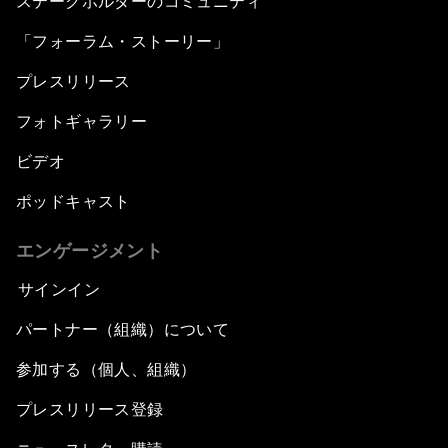
ステークホルダーのコミュニティ
「フォーラム・ストーリー」
プレスリリース
フォトギャラリー
ビデオ
ポッドキャスト
エンゲージメント
サインイン
パートナー（組織）について
参加する（個人、組織）
プレスリリース登録