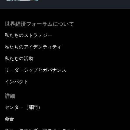
世界経済フォーラムについて
私たちのストラテジー
私たちのアイデンティティ
私たちの活動
リーダーシップとガバナンス
インパクト
詳細
センター（部門）
会合