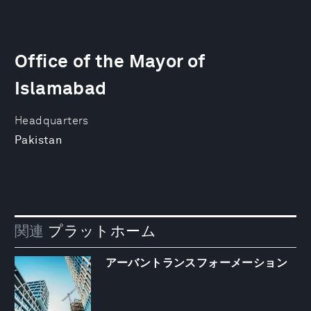
Office of the Mayor of
Islamabad
Headquarters
Pakistan
関連
プラットホーム
アーバントランスフォーメーション