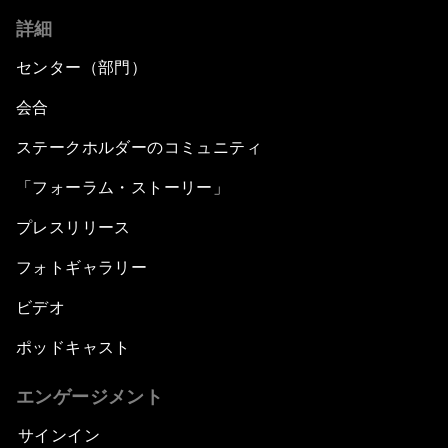
詳細
センター（部門）
会合
ステークホルダーのコミュニティ
「フォーラム・ストーリー」
プレスリリース
フォトギャラリー
ビデオ
ポッドキャスト
エンゲージメント
サインイン