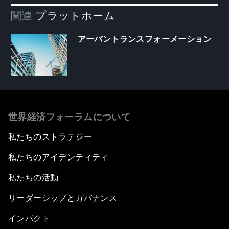
関連
プラットホーム
アーバントランスフォーメーション
世界経済フォーラムについて
私たちのストラテジー
私たちのアイデンティティ
私たちの活動
リーダーシップとガバナンス
インパクト