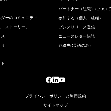
パートナー（組織）につい
ルダーのコミュニティ
参加する（個人、組織）
ム・ストーリー」
プレスリリース登録
ース
ニュースレター購読
ラリー
連絡先 (英語のみ)
スト
プライバシーポリシーと利用規約
サイトマップ