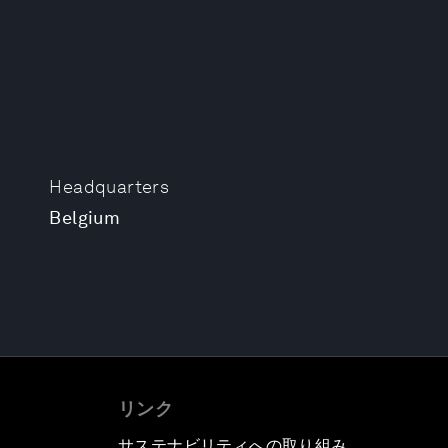
Headquarters
Belgium
リンク
サステナビリティへの取り組み