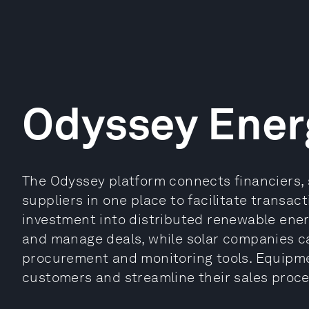
Odyssey Ener
The Odyssey platform connects financiers
suppliers in one place to facilitate transac
investment into distributed renewable ener
and manage deals, while solar companies c
procurement and monitoring tools. Equipme
customers and streamline their sales proce