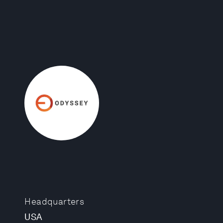
Headquarters
USA