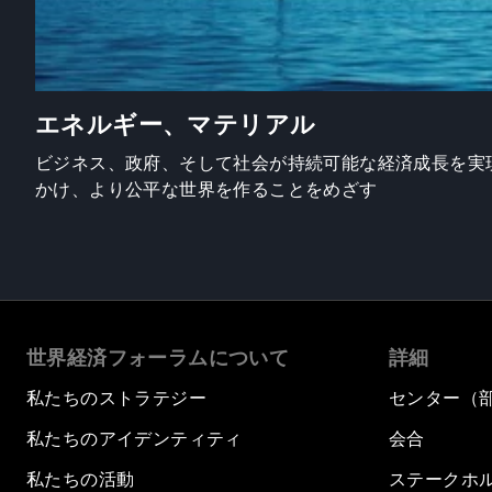
エネルギー、マテリアル
ビジネス、政府、そして社会が持続可能な経済成長を実
かけ、より公平な世界を作ることをめざす
世界経済フォーラムについて
詳細
私たちのストラテジー
センター（
私たちのアイデンティティ
会合
私たちの活動
ステークホ