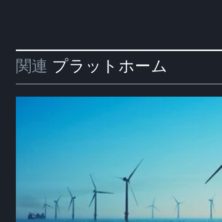
関連
プラットホーム