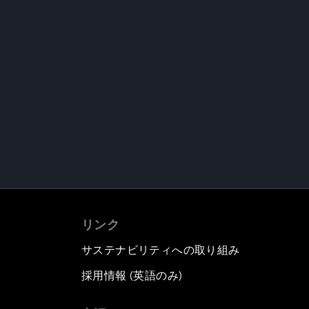
リンク
サステナビリティへの取り組み
採用情報 (英語のみ)
て