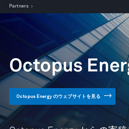
Partners
Octopus Ener
Octopus Energy のウェブサイトを見る