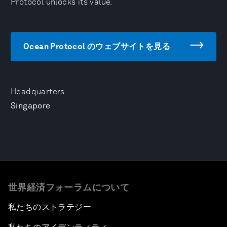
Protocol unlocks its value.
Ocean Protocol のウェブサイトを見る
Headquarters
Singapore
世界経済フォーラムについて
私たちのストラテジー