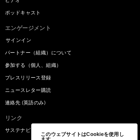
ビデオ
ポッドキャスト
エンゲージメント
サインイン
パートナー（組織）について
参加する（個人、組織）
プレスリリース登録
ニュースレター購読
連絡先 (英語のみ)
リンク
サステナビリティへの取り組み
このウェブサイトはCookieを使用し
ます