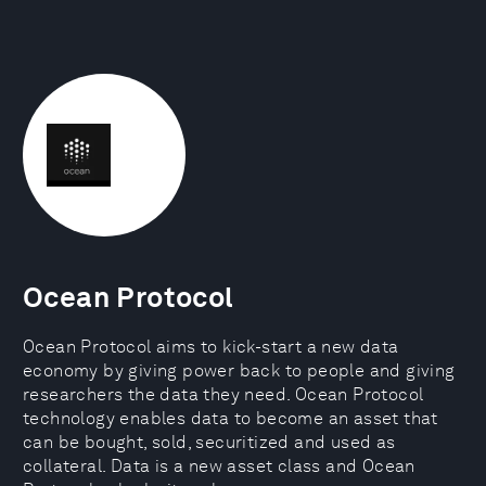
Ocean Protocol
Ocean Protocol aims to kick-start a new data
economy by giving power back to people and giving
researchers the data they need. Ocean Protocol
technology enables data to become an asset that
can be bought, sold, securitized and used as
collateral. Data is a new asset class and Ocean