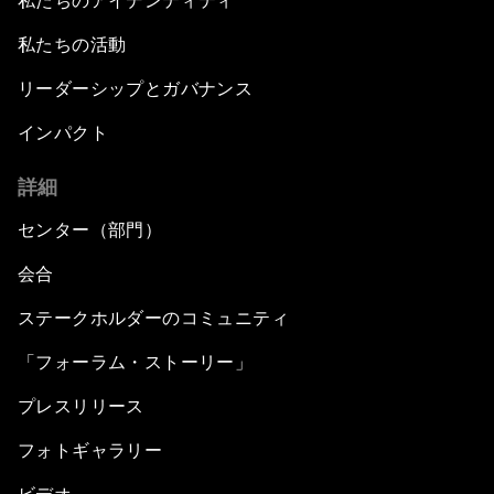
私たちのアイデンティティ
私たちの活動
リーダーシップとガバナンス
インパクト
詳細
センター（部門）
会合
ステークホルダーのコミュニティ
「フォーラム・ストーリー」
プレスリリース
フォトギャラリー