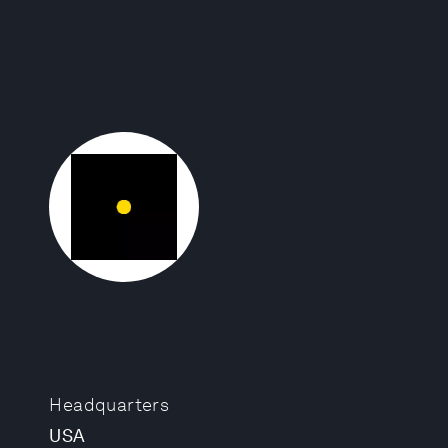
Headquarters
USA