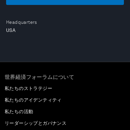
Headquarters
USA
世界経済フォーラムについて
私たちのストラテジー
私たちのアイデンティティ
私たちの活動
リーダーシップとガバナンス