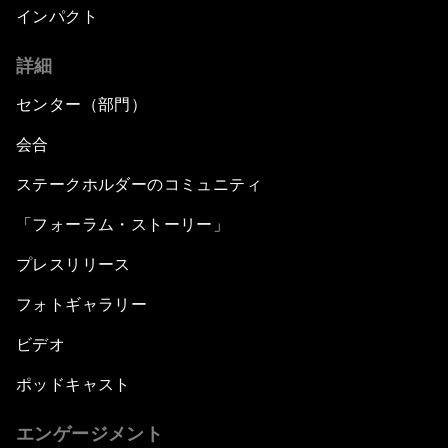
インパクト
詳細
センター（部門）
会合
ステークホルダーのコミュニティ
「フォーラム・ストーリー」
プレスリリース
フォトギャラリー
ビデオ
ポッドキャスト
エンゲージメント