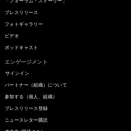
「フォーラム・ストーリー」
プレスリリース
フォトギャラリー
ビデオ
ポッドキャスト
エンゲージメント
サインイン
パートナー（組織）について
参加する（個人、組織）
プレスリリース登録
ニュースレター購読