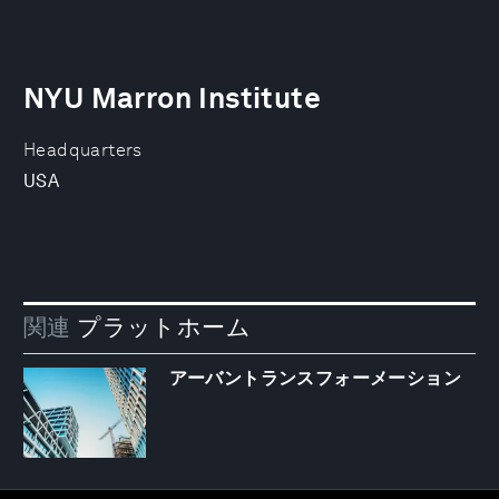
NYU Marron Institute
Headquarters
USA
関連
プラットホーム
アーバントランスフォーメーション