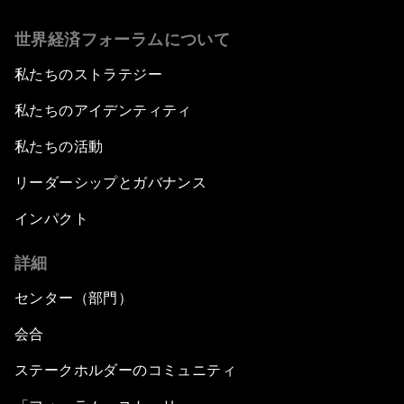
世界経済フォーラムについて
私たちのストラテジー
私たちのアイデンティティ
私たちの活動
リーダーシップとガバナンス
インパクト
詳細
センター（部門）
会合
ステークホルダーのコミュニティ