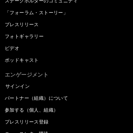
ステークホルダーのコミュニティ
「フォーラム・ストーリー」
プレスリリース
フォトギャラリー
ビデオ
ポッドキャスト
エンゲージメント
サインイン
パートナー（組織）について
参加する（個人、組織）
プレスリリース登録