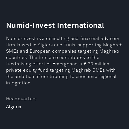
Numid-Invest International
Numid-Invest is a consulting and financial advisory
firm, based in Algiers and Tunis, supporting Maghreb
SMEs and European companies targeting Maghreb
countries. The firm also contributes to the
fundraising effort of Emergence, a € 30 million
private equity fund targeting Maghreb SMEs with
the ambition of contributing to economic regional
integration.
Headquarters
Algeria