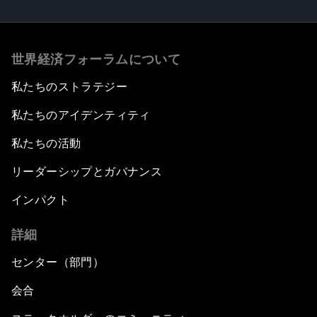
世界経済フォーラムについて
私たちのストラテジー
私たちのアイデンティティ
私たちの活動
リーダーシップとガバナンス
インパクト
詳細
センター（部門）
会合