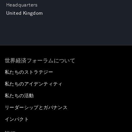
Headquarters
United Kingdom
世界経済フォーラムについて
私たちのストラテジー
私たちのアイデンティティ
私たちの活動
リーダーシップとガバナンス
インパクト