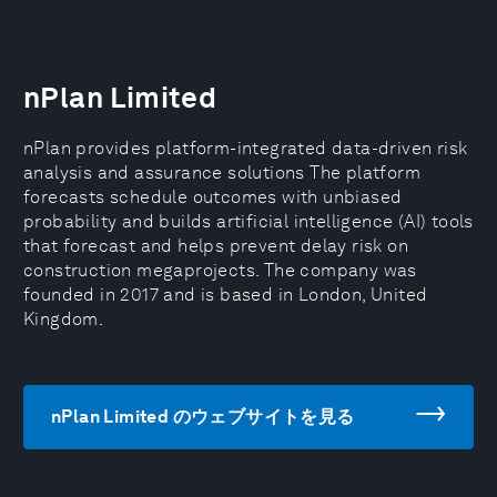
nPlan Limited
nPlan provides platform-integrated data-driven risk
analysis and assurance solutions The platform
forecasts schedule outcomes with unbiased
probability and builds artificial intelligence (AI) tools
that forecast and helps prevent delay risk on
construction megaprojects. The company was
founded in 2017 and is based in London, United
Kingdom.
nPlan Limited のウェブサイトを見る