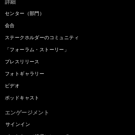
詳細
センター（部門）
会合
ステークホルダーのコミュニティ
「フォーラム・ストーリー」
プレスリリース
フォトギャラリー
ビデオ
ポッドキャスト
エンゲージメント
サインイン