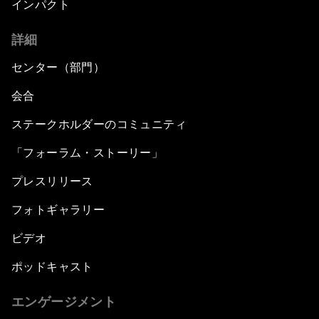
インパクト
詳細
センター（部門）
会合
ステークホルダーのコミュニティ
「フォーラム・ストーリー」
プレスリリース
フォトギャラリー
ビデオ
ポッドキャスト
エンゲージメント