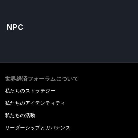
NPC
世界経済フォーラムについて
私たちのストラテジー
私たちのアイデンティティ
私たちの活動
リーダーシップとガバナンス