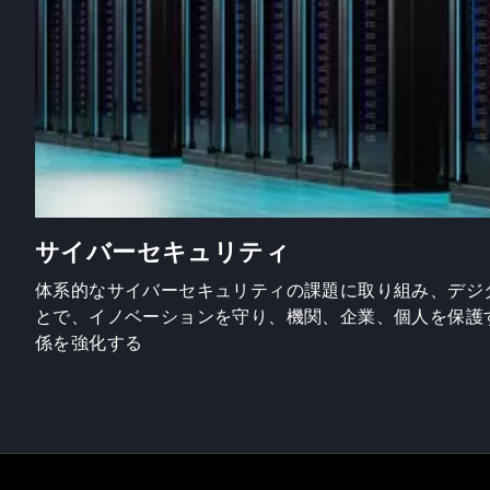
サイバーセキュリティ
体系的なサイバーセキュリティの課題に取り組み、デジ
とで、イノベーションを守り、機関、企業、個人を保護
係を強化する