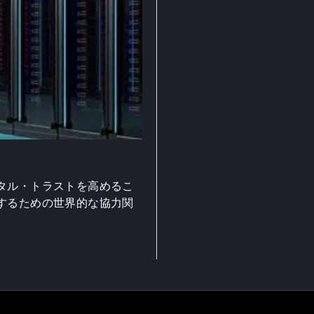
タル・トラストを高めるこ
するための世界的な協力関