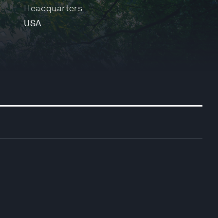
Headquarters
USA