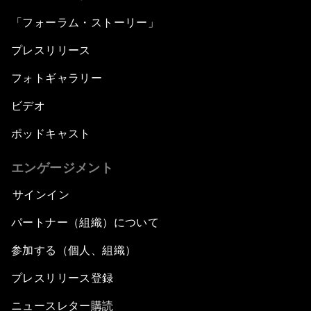
「フォーラム・ストーリー」
プレスリリース
フォトギャラリー
ビデオ
ポッドキャスト
エンゲージメント
サインイン
パートナー（組織）について
参加する（個人、組織）
プレスリリース登録
ニュースレター購読