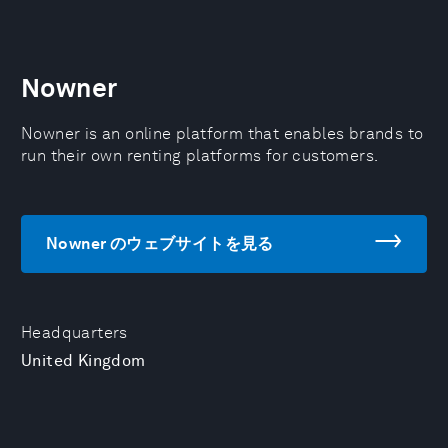
Nowner
Nowner is an online platform that enables brands to
run their own renting platforms for customers.
Nowner のウェブサイトを見る
Headquarters
United Kingdom