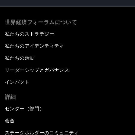
世界経済フォーラムについて
私たちのストラテジー
私たちのアイデンティティ
私たちの活動
リーダーシップとガバナンス
インパクト
詳細
センター（部門）
会合
ステークホルダーのコミュニティ