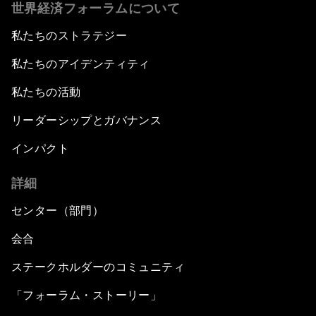
世界経済フォーラムについて
私たちのストラテジー
私たちのアイデンティティ
私たちの活動
リーダーシップとガバナンス
インパクト
詳細
センター（部門）
会合
ステークホルダーのコミュニティ
「フォーラム・ストーリー」