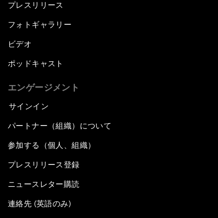
プレスリリース
フォトギャラリー
ビデオ
ポッドキャスト
エンゲージメント
サインイン
パートナー（組織）について
参加する（個人、組織）
プレスリリース登録
ニュースレター購読
連絡先 (英語のみ)