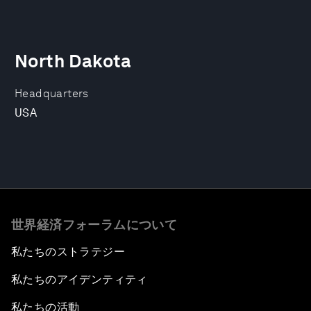
North Dakota
Headquarters
USA
世界経済フォーラムについて
私たちのストラテジー
私たちのアイデンティティ
私たちの活動