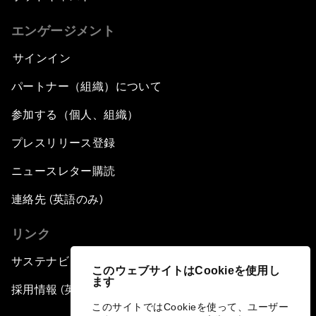
エンゲージメント
サインイン
パートナー（組織）について
参加する（個人、組織）
プレスリリース登録
ニュースレター購読
連絡先 (英語のみ)
リンク
サステナビリティへの取り組み
このウェブサイトはCookieを使用し
ます
採用情報 (英語のみ)
このサイトではCookieを使って、ユーザー