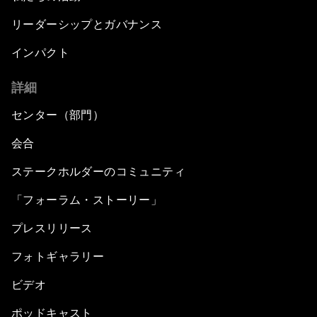
リーダーシップとガバナンス
インパクト
詳細
センター（部門）
会合
ステークホルダーのコミュニティ
「フォーラム・ストーリー」
プレスリリース
フォトギャラリー
ビデオ
ポッドキャスト