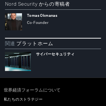
Nord Security からの寄稿者
Tomas Okmanas
Co-Founder
関連
プラットホーム
サイバーセキュリティ
世界経済フォーラムについて
私たちのストラテジー