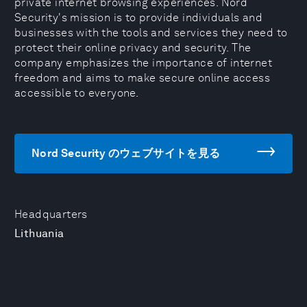
private internet browsing experiences. Nord
Security's mission is to provide individuals and
businesses with the tools and services they need to
protect their online privacy and security. The
company emphasizes the importance of internet
freedom and aims to make secure online access
accessible to everyone.
Nord Security のウェブサイトを見る
Headquarters
Lithuania