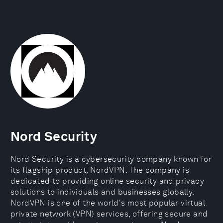
Nord Security
Nord Security is a cybersecurity company known for
its flagship product, NordVPN. The company is
dedicated to providing online security and privacy
solutions to individuals and businesses globally.
NordVPN is one of the world's most popular virtual
private network (VPN) services, offering secure and