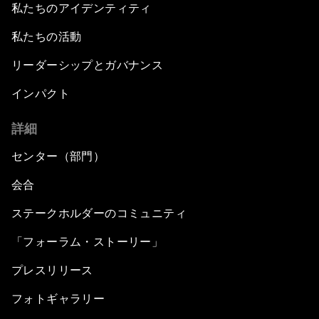
私たちのアイデンティティ
私たちの活動
リーダーシップとガバナンス
インパクト
詳細
センター（部門）
会合
ステークホルダーのコミュニティ
「フォーラム・ストーリー」
プレスリリース
フォトギャラリー