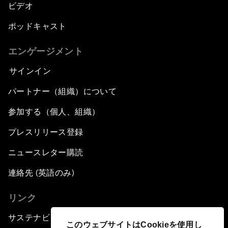
ビデオ
ポッドキャスト
エンゲージメント
サインイン
パートナー（組織）について
参加する（個人、組織）
プレスリリース登録
ニュースレター購読
連絡先 (英語のみ)
リンク
サステナビリティへの取り組み
このウェブサイトはCookieを使用し