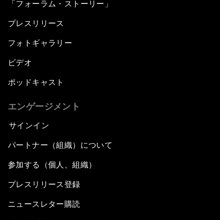
「フォーラム・ストーリー」
プレスリリース
フォトギャラリー
ビデオ
ポッドキャスト
エンゲージメント
サインイン
パートナー（組織）について
参加する（個人、組織）
プレスリリース登録
ニュースレター購読