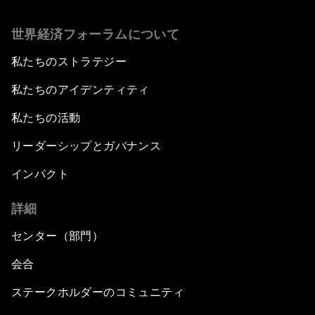
世界経済フォーラムについて
私たちのストラテジー
私たちのアイデンティティ
私たちの活動
リーダーシップとガバナンス
インパクト
詳細
センター（部門）
会合
ステークホルダーのコミュニティ