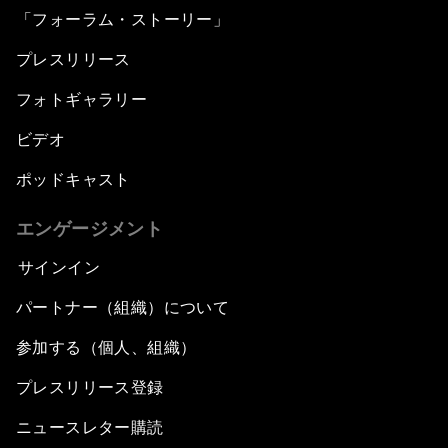
「フォーラム・ストーリー」
プレスリリース
フォトギャラリー
ビデオ
ポッドキャスト
エンゲージメント
サインイン
パートナー（組織）について
参加する（個人、組織）
プレスリリース登録
ニュースレター購読