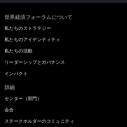
世界経済フォーラムについて
私たちのストラテジー
私たちのアイデンティティ
私たちの活動
リーダーシップとガバナンス
インパクト
詳細
センター（部門）
会合
ステークホルダーのコミュニティ