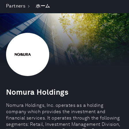
Partners
ホーム
Nomura Holdings
Nomura Holdings, Inc. operates as a holding
company which provides the investment and
financial services. It operates through the following
segments: Retail, Investment Management Division,