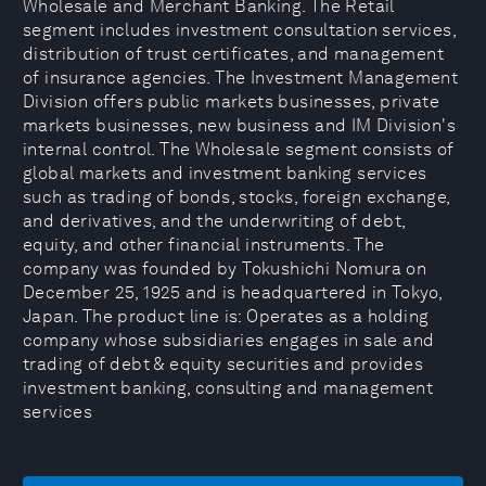
Wholesale and Merchant Banking. The Retail
segment includes investment consultation services,
distribution of trust certificates, and management
of insurance agencies. The Investment Management
Division offers public markets businesses, private
markets businesses, new business and IM Division's
internal control. The Wholesale segment consists of
global markets and investment banking services
such as trading of bonds, stocks, foreign exchange,
and derivatives, and the underwriting of debt,
equity, and other financial instruments. The
company was founded by Tokushichi Nomura on
December 25, 1925 and is headquartered in Tokyo,
Japan. The product line is: Operates as a holding
company whose subsidiaries engages in sale and
trading of debt & equity securities and provides
investment banking, consulting and management
services