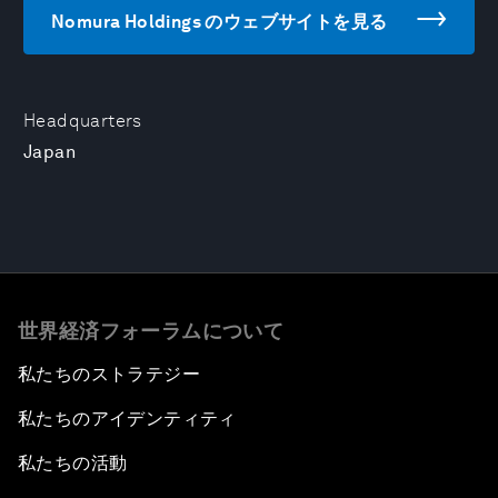
Nomura Holdings のウェブサイトを見る
Headquarters
Japan
世界経済フォーラムについて
私たちのストラテジー
私たちのアイデンティティ
私たちの活動