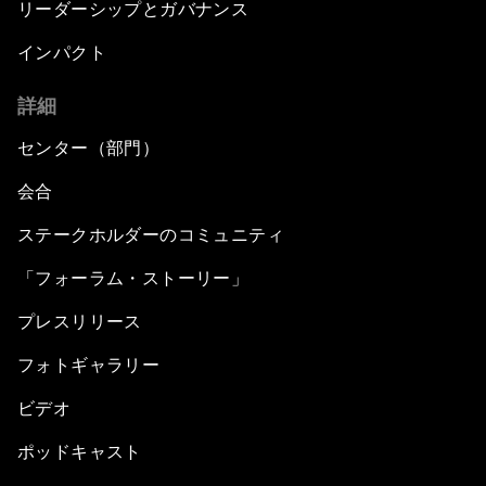
リーダーシップとガバナンス
インパクト
詳細
センター（部門）
会合
ステークホルダーのコミュニティ
「フォーラム・ストーリー」
プレスリリース
フォトギャラリー
ビデオ
ポッドキャスト