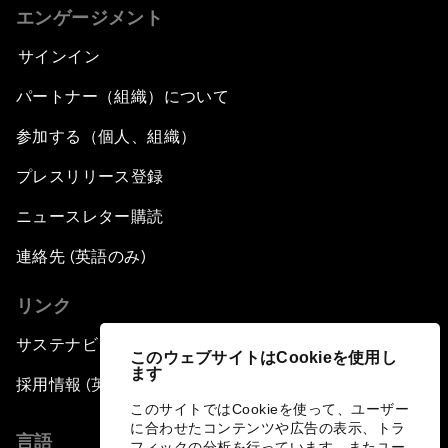
エンゲージメント
サインイン
パートナー（組織）について
参加する（個人、組織）
プレスリリース登録
ニュースレター購読
連絡先 (英語のみ)
リンク
サステナビリティへの取り組み
このウェブサイトはCookieを使用し
ます
採用情報 (英語のみ)
このサイトではCookieを使って、ユーザー
に合わせたコンテンツや広告の表示、トラ
言語
フィックの分析を行っています。またユー