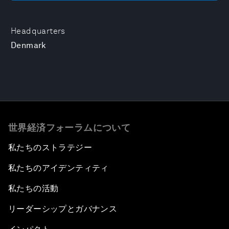
Headquarters
Denmark
世界経済フォーラムについて
私たちのストラテジー
私たちのアイデンティティ
私たちの活動
リーダーシップとガバナンス