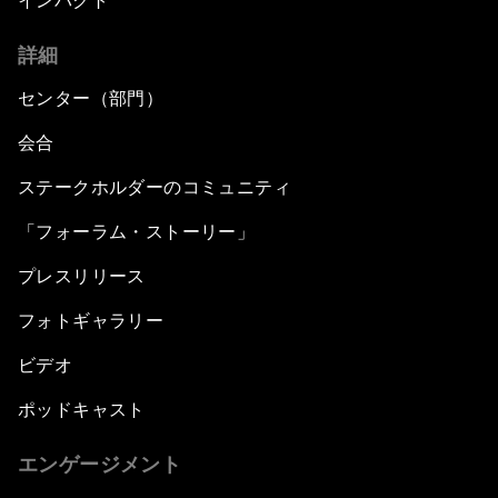
インパクト
詳細
センター（部門）
会合
ステークホルダーのコミュニティ
「フォーラム・ストーリー」
プレスリリース
フォトギャラリー
ビデオ
ポッドキャスト
エンゲージメント