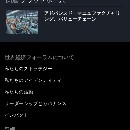
関連
プラットホーム
アドバンスド・マニュファクチャリ
ング、バリューチェーン
世界経済フォーラムについて
私たちのストラテジー
私たちのアイデンティティ
私たちの活動
リーダーシップとガバナンス
インパクト
詳細