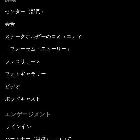
センター（部門）
会合
ステークホルダーのコミュニティ
「フォーラム・ストーリー」
プレスリリース
フォトギャラリー
ビデオ
ポッドキャスト
エンゲージメント
サインイン
パートナー（組織）について