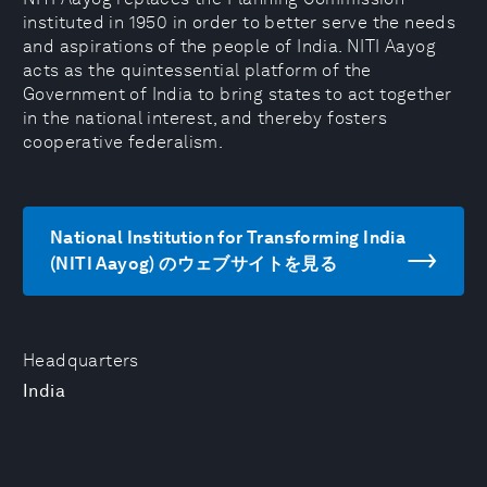
instituted in 1950 in order to better serve the needs
and aspirations of the people of India. NITI Aayog
acts as the quintessential platform of the
Government of India to bring states to act together
in the national interest, and thereby fosters
cooperative federalism.
National Institution for Transforming India
(NITI Aayog) のウェブサイトを見る
Headquarters
India