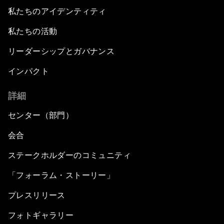
私たちのアイデンティティ
私たちの活動
リーダーシップとガバナンス
インパクト
詳細
センター（部門）
会合
ステークホルダーのコミュニティ
「フォーラム・ストーリー」
プレスリリース
フォトギャラリー