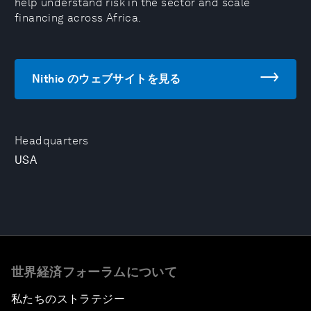
help understand risk in the sector and scale
financing across Africa.
Nithio のウェブサイトを見る
Headquarters
USA
世界経済フォーラムについて
私たちのストラテジー