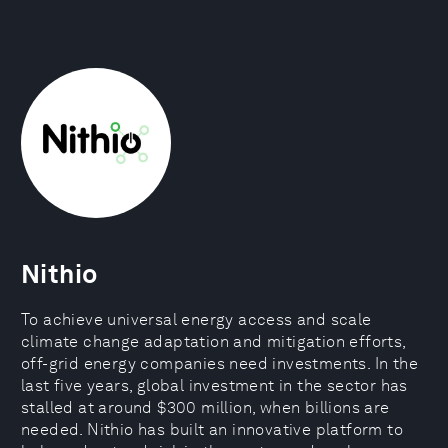
Nithio
To achieve universal energy access and scale
climate change adaptation and mitigation efforts,
off-grid energy companies need investments. In the
last five years, global investment in the sector has
stalled at around $300 million, when billions are
needed. Nithio has built an innovative platform to