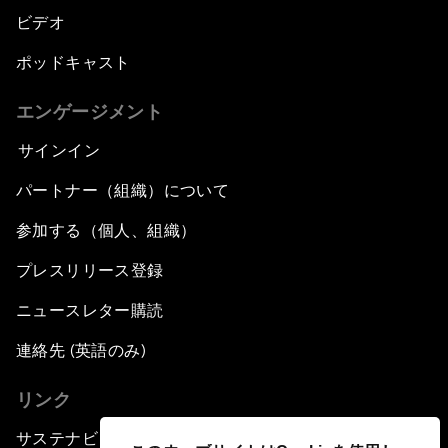
ビデオ
ポッドキャスト
エンゲージメント
サインイン
パートナー（組織）について
参加する（個人、組織）
プレスリリース登録
ニュースレター購読
連絡先 (英語のみ)
リンク
サステナビリティへの取り組み