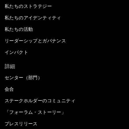
私たちのストラテジー
私たちのアイデンティティ
私たちの活動
リーダーシップとガバナンス
インパクト
詳細
センター（部門）
会合
ステークホルダーのコミュニティ
「フォーラム・ストーリー」
プレスリリース