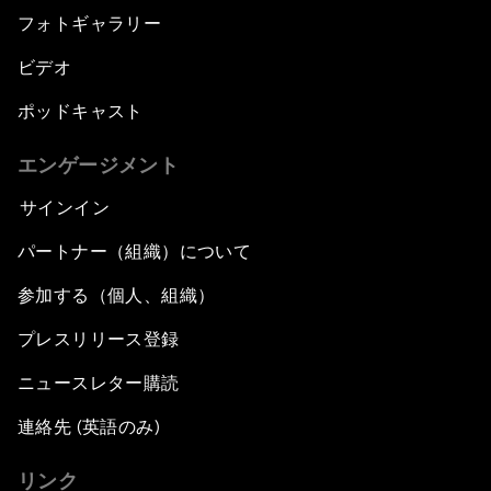
フォトギャラリー
ビデオ
ポッドキャスト
エンゲージメント
サインイン
パートナー（組織）について
参加する（個人、組織）
プレスリリース登録
ニュースレター購読
連絡先 (英語のみ)
リンク