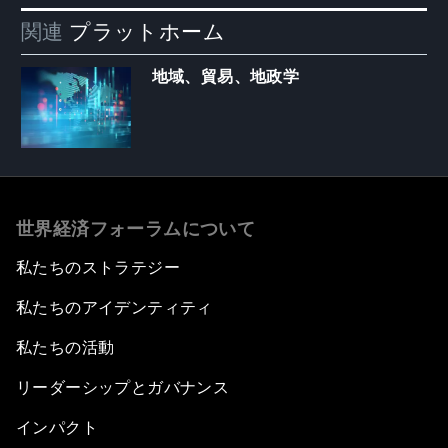
関連
プラットホーム
地域、貿易、地政学
世界経済フォーラムについて
私たちのストラテジー
私たちのアイデンティティ
私たちの活動
リーダーシップとガバナンス
インパクト