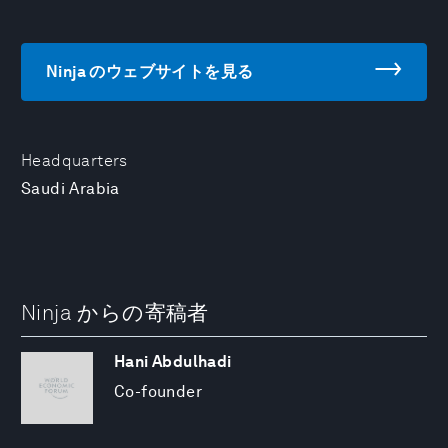
Ninja のウェブサイトを見る
Headquarters
Saudi Arabia
Ninja からの寄稿者
Hani Abdulhadi
Co-founder