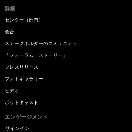
詳細
センター（部門）
会合
ステークホルダーのコミュニティ
「フォーラム・ストーリー」
プレスリリース
フォトギャラリー
ビデオ
ポッドキャスト
エンゲージメント
サインイン