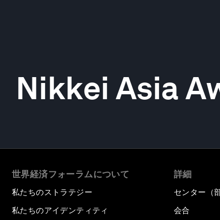
Nikkei Asia A
世界経済フォーラムについて
詳細
私たちのストラテジー
センター（
私たちのアイデンティティ
会合