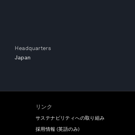
Headquarters
Japan
リンク
サステナビリティへの取り組み
採用情報 (英語のみ)
て