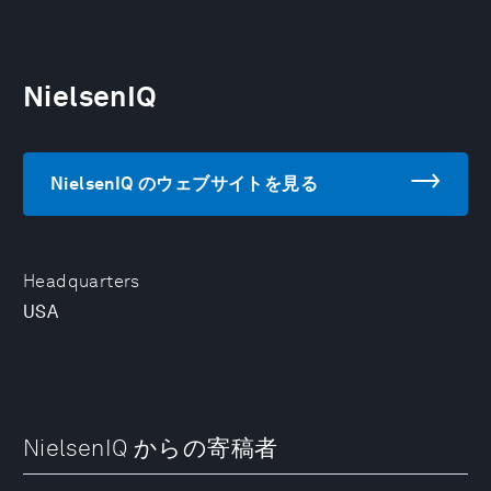
NielsenIQ
NielsenIQ のウェブサイトを見る
Headquarters
USA
NielsenIQ からの寄稿者