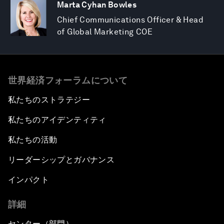
Marta Cyhan Bowles
Chief Communications Officer & Head
of Global Marketing COE
世界経済フォーラムについて
私たちのストラテジー
私たちのアイデンティティ
私たちの活動
リーダーシップとガバナンス
インパクト
詳細
センター（部門）