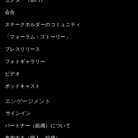
会合
ステークホルダーのコミュニティ
「フォーラム・ストーリー」
プレスリリース
フォトギャラリー
ビデオ
ポッドキャスト
エンゲージメント
サインイン
パートナー（組織）について
参加する（個人、組織）