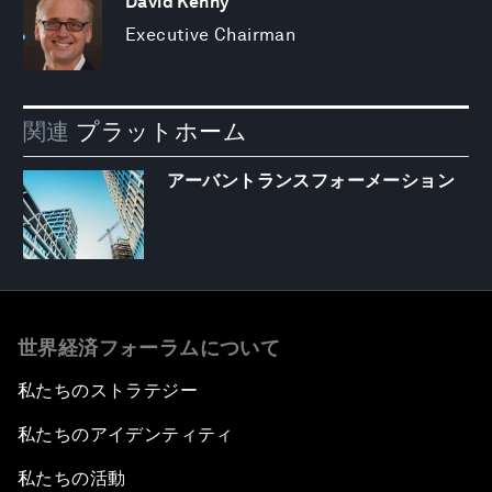
David Kenny
Executive Chairman
関連
プラットホーム
アーバントランスフォーメーション
世界経済フォーラムについて
私たちのストラテジー
私たちのアイデンティティ
私たちの活動