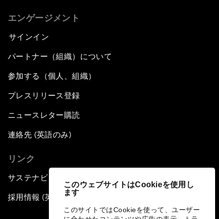
エンゲージメント
サインイン
パートナー（組織）について
参加する（個人、組織）
プレスリリース登録
ニュースレター購読
連絡先 (英語のみ)
リンク
サステナビリティへの取り組み
このウェブサイトはCookieを使用し
ます
採用情報 (英語のみ)
このサイトではCookieを使って、ユーザー