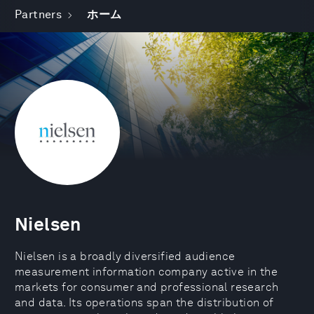
Partners
ホーム
Nielsen
Nielsen is a broadly diversified audience
measurement information company active in the
markets for consumer and professional research
and data. Its operations span the distribution of