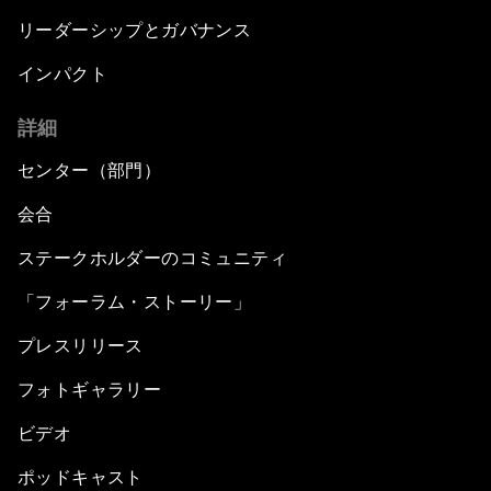
リーダーシップとガバナンス
インパクト
詳細
センター（部門）
会合
ステークホルダーのコミュニティ
「フォーラム・ストーリー」
プレスリリース
フォトギャラリー
ビデオ
ポッドキャスト