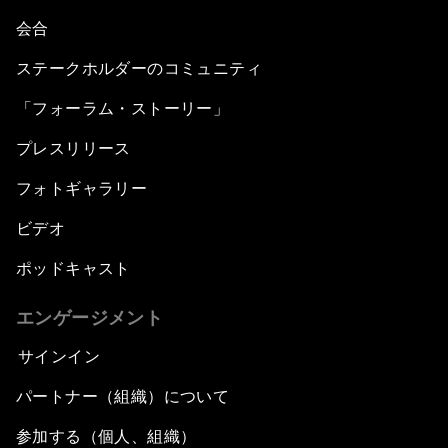
会合
ステークホルダーのコミュニティ
「フォーラム・ストーリー」
プレスリリース
フォトギャラリー
ビデオ
ポッドキャスト
エンゲージメント
サインイン
パートナー（組織）について
参加する（個人、組織）