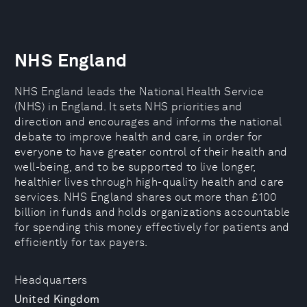
NHS England
NHS England leads the National Health Service
(NHS) in England. It sets NHS priorities and
direction and encourages and informs the national
debate to improve health and care, in order for
everyone to have greater control of their health and
well-being, and to be supported to live longer,
healthier lives through high-quality health and care
services. NHS England shares out more than £100
billion in funds and holds organizations accountable
for spending this money effectively for patients and
efficiently for tax payers.
Headquarters
United Kingdom