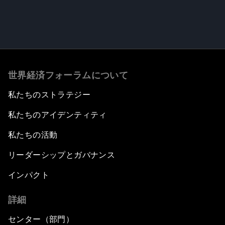
世界経済フォーラムについて
私たちのストラテジー
私たちのアイデンティティ
私たちの活動
リーダーシップとガバナンス
インパクト
詳細
センター（部門）