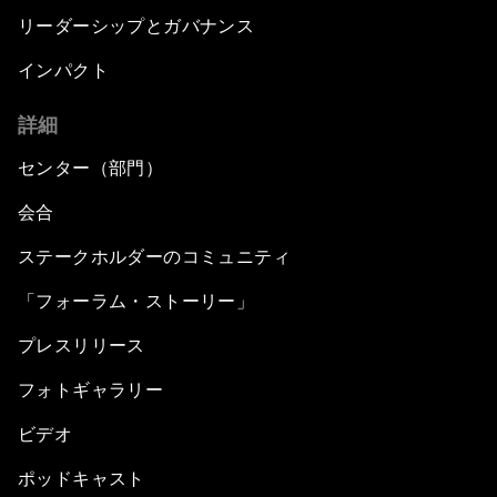
リーダーシップとガバナンス
インパクト
詳細
センター（部門）
会合
ステークホルダーのコミュニティ
「フォーラム・ストーリー」
プレスリリース
フォトギャラリー
ビデオ
ポッドキャスト