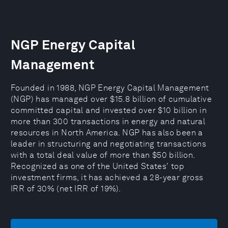
NGP Energy Capital
Management
Founded in 1988, NGP Energy Capital Management
(NGP) has managed over $15.8 billion of cumulative
committed capital and invested over $10 billion in
more than 300 transactions in energy and natural
resources in North America. NGP has also been a
leader in structuring and negotiating transactions
with a total deal value of more than $50 billion.
Recognized as one of the United States' top
investment firms, it has achieved a 28-year gross
IRR of 30% (net IRR of 19%).