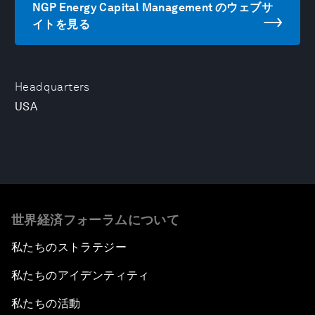
NGP Energy Capital Management のウェブサ
イトを見る
Headquarters
USA
世界経済フォーラムについて
私たちのストラテジー
私たちのアイデンティティ
私たちの活動