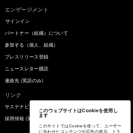
エンゲージメント
サインイン
パートナー（組織）について
参加する（個人、組織）
プレスリリース登録
ニュースレター購読
連絡先 (英語のみ)
リンク
サステナビリティへの取り組み
このウェブサイトはCookieを使用し
ます
採用情報 (英語のみ)
このサイトではCookieを使って、ユーザー
に合わせたコンテンツや広告の表示、トラ