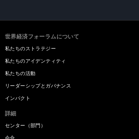
世界経済フォーラムについて
私たちのストラテジー
私たちのアイデンティティ
私たちの活動
リーダーシップとガバナンス
インパクト
詳細
センター（部門）
会合