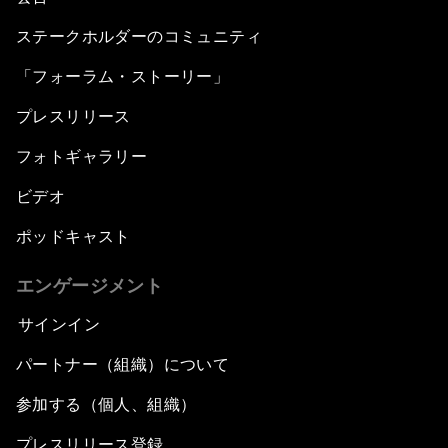
ステークホルダーのコミュニティ
「フォーラム・ストーリー」
プレスリリース
フォトギャラリー
ビデオ
ポッドキャスト
エンゲージメント
サインイン
パートナー（組織）について
参加する（個人、組織）
プレスリリース登録