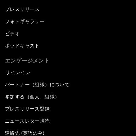
プレスリリース
フォトギャラリー
ビデオ
ポッドキャスト
エンゲージメント
サインイン
パートナー（組織）について
参加する（個人、組織）
プレスリリース登録
ニュースレター購読
連絡先 (英語のみ)