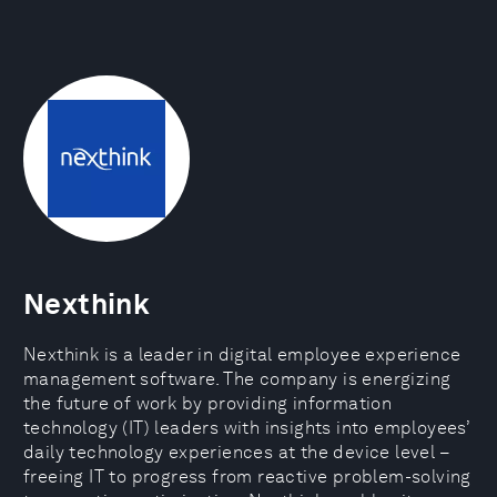
Nexthink
Nexthink is a leader in digital employee experience
management software. The company is energizing
the future of work by providing information
technology (IT) leaders with insights into employees’
daily technology experiences at the device level –
freeing IT to progress from reactive problem-solving