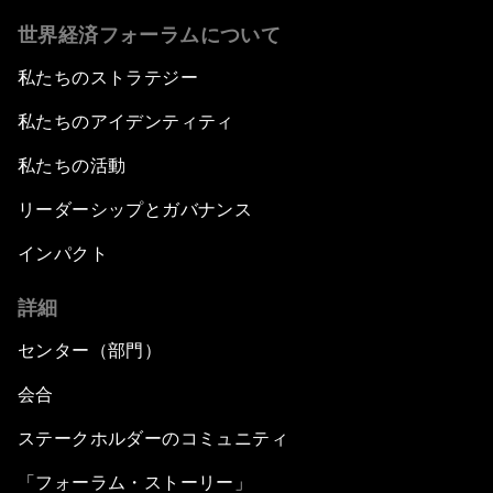
世界経済フォーラムについて
私たちのストラテジー
私たちのアイデンティティ
私たちの活動
リーダーシップとガバナンス
インパクト
詳細
センター（部門）
会合
ステークホルダーのコミュニティ
「フォーラム・ストーリー」