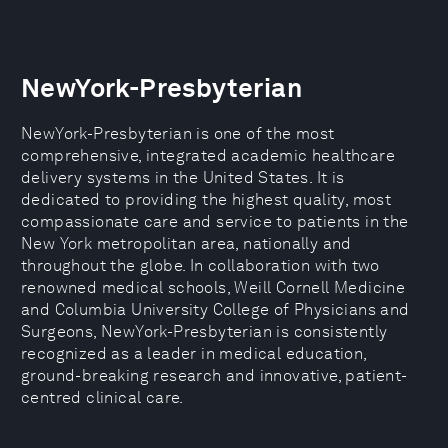
NewYork-Presbyterian
NewYork-Presbyterian is one of the most
comprehensive, integrated academic healthcare
delivery systems in the United States. It is
dedicated to providing the highest quality, most
compassionate care and service to patients in the
New York metropolitan area, nationally and
throughout the globe. In collaboration with two
renowned medical schools, Weill Cornell Medicine
and Columbia University College of Physicians and
Surgeons, NewYork-Presbyterian is consistently
recognized as a leader in medical education,
ground-breaking research and innovative, patient-
centred clinical care.