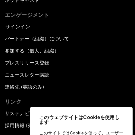
ポッドキャスト
エンゲージメント
サインイン
パートナー（組織）について
参加する（個人、組織）
プレスリリース登録
ニュースレター購読
連絡先 (英語のみ)
リンク
サステナビリティへの取り組み
このウェブサイトはCookieを使用し
ます
採用情報 (英語のみ)
このサイトではCookieを使って、ユーザー