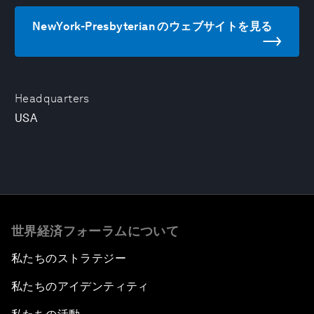
NewYork-Presbyterian のウェブサイトを見る
Headquarters
USA
世界経済フォーラムについて
私たちのストラテジー
私たちのアイデンティティ