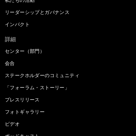
私たちの活動
リーダーシップとガバナンス
インパクト
詳細
センター（部門）
会合
ステークホルダーのコミュニティ
「フォーラム・ストーリー」
プレスリリース
フォトギャラリー
ビデオ