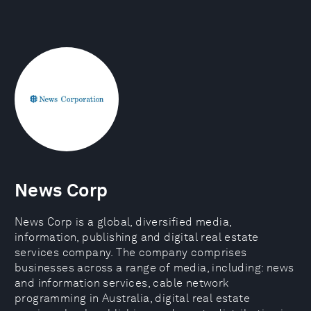
News Corp
News Corp is a global, diversified media,
information, publishing and digital real estate
services company. The company comprises
businesses across a range of media, including: news
and information services, cable network
programming in Australia, digital real estate