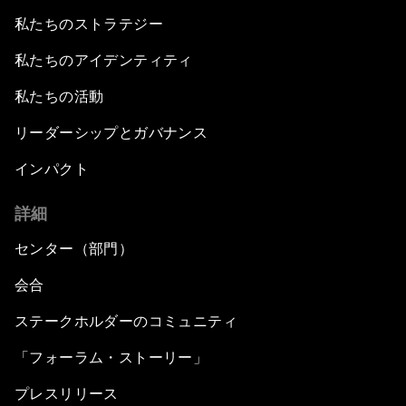
私たちのストラテジー
私たちのアイデンティティ
私たちの活動
リーダーシップとガバナンス
インパクト
詳細
センター（部門）
会合
ステークホルダーのコミュニティ
「フォーラム・ストーリー」
プレスリリース