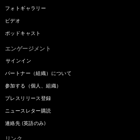
フォトギャラリー
ビデオ
ポッドキャスト
エンゲージメント
サインイン
パートナー（組織）について
参加する（個人、組織）
プレスリリース登録
ニュースレター購読
連絡先 (英語のみ)
リンク