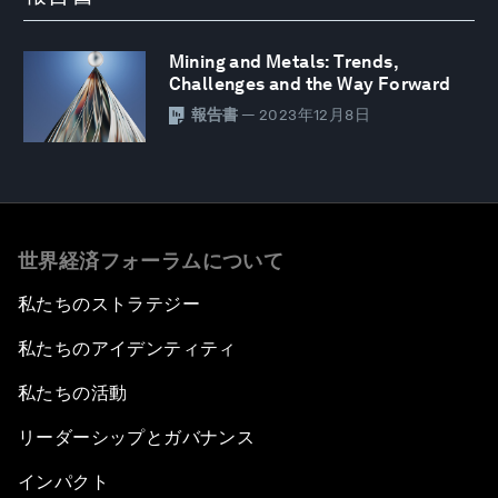
Mining and Metals: Trends,
Challenges and the Way Forward
報告書
— 2023年12月8日
世界経済フォーラムについて
私たちのストラテジー
私たちのアイデンティティ
私たちの活動
リーダーシップとガバナンス
インパクト