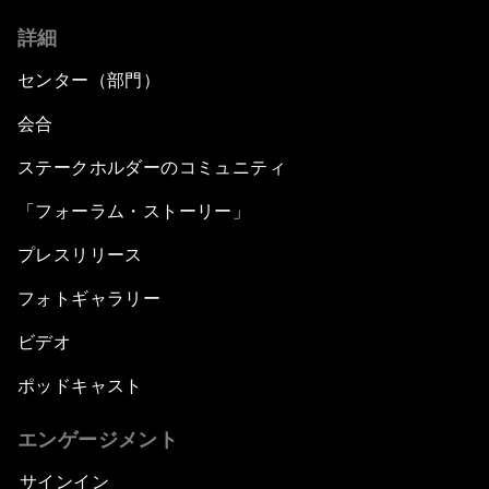
詳細
センター（部門）
会合
ステークホルダーのコミュニティ
「フォーラム・ストーリー」
プレスリリース
フォトギャラリー
ビデオ
ポッドキャスト
エンゲージメント
サインイン