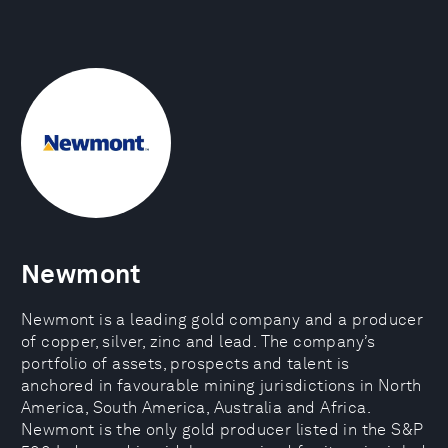
Newmont
Newmont is a leading gold company and a producer
of copper, silver, zinc and lead. The company’s
portfolio of assets, prospects and talent is
anchored in favourable mining jurisdictions in North
America, South America, Australia and Africa.
Newmont is the only gold producer listed in the S&P