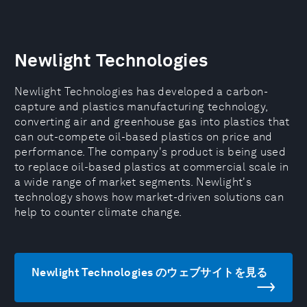
Newlight Technologies
Newlight Technologies has developed a carbon-
capture and plastics manufacturing technology,
converting air and greenhouse gas into plastics that
can out-compete oil-based plastics on price and
performance. The company's product is being used
to replace oil-based plastics at commercial scale in
a wide range of market segments. Newlight's
technology shows how market-driven solutions can
help to counter climate change.
Newlight Technologies のウェブサイトを見る