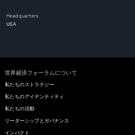
Headquarters
USA
世界経済フォーラムについて
私たちのストラテジー
私たちのアイデンティティ
私たちの活動
リーダーシップとガバナンス
インパクト