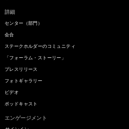
詳細
センター（部門）
会合
ステークホルダーのコミュニティ
「フォーラム・ストーリー」
プレスリリース
フォトギャラリー
ビデオ
ポッドキャスト
エンゲージメント