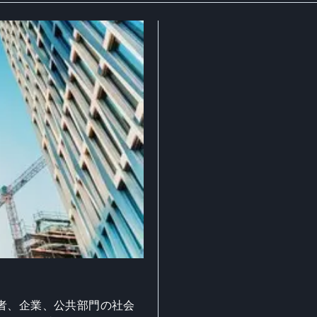
者、企業、公共部門の社会