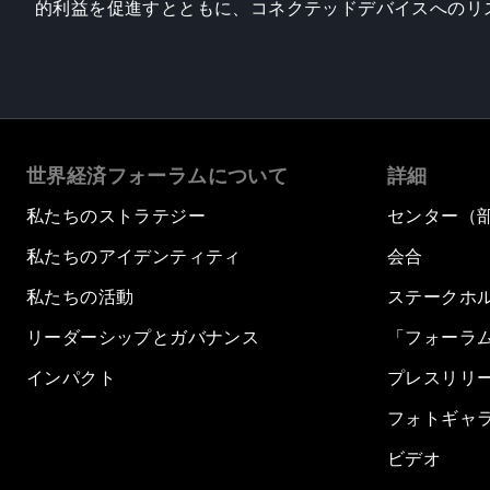
的利益を促進すとともに、コネクテッドデバイスへのリ
世界経済フォーラムについて
詳細
私たちのストラテジー
センター（
私たちのアイデンティティ
会合
私たちの活動
ステークホ
リーダーシップとガバナンス
「フォーラ
インパクト
プレスリリ
フォトギャ
ビデオ