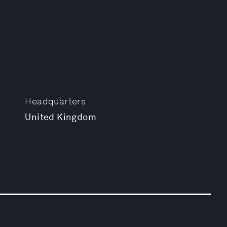
Headquarters
United Kingdom