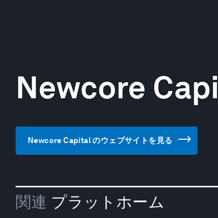
Newcore Capi
Newcore Capital のウェブサイトを見る
関連
プラットホーム