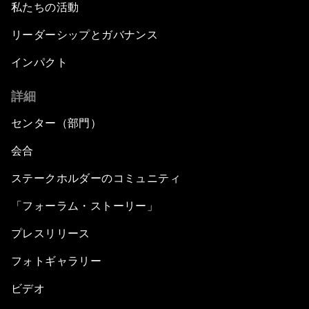
私たちの活動
リーダーシップとガバナンス
インパクト
詳細
センター（部門）
会合
ステークホルダーのコミュニティ
「フォーラム・ストーリー」
プレスリリース
フォトギャラリー
ビデオ