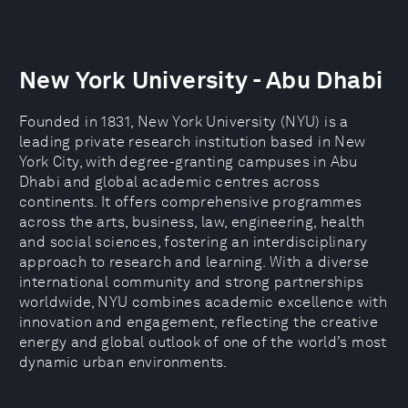
New York University - Abu Dhabi
Founded in 1831, New York University (NYU) is a
leading private research institution based in New
York City, with degree-granting campuses in Abu
Dhabi and global academic centres across
continents. It offers comprehensive programmes
across the arts, business, law, engineering, health
and social sciences, fostering an interdisciplinary
approach to research and learning. With a diverse
international community and strong partnerships
worldwide, NYU combines academic excellence with
innovation and engagement, reflecting the creative
energy and global outlook of one of the world’s most
dynamic urban environments.