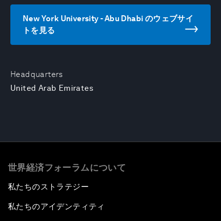
New York University - Abu Dhabi のウェブサイ
トを見る
Headquarters
United Arab Emirates
世界経済フォーラムについて
私たちのストラテジー
私たちのアイデンティティ