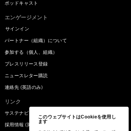
ポッドキャスト
エンゲージメント
サインイン
パートナー（組織）について
参加する（個人、組織）
プレスリリース登録
ニュースレター購読
連絡先 (英語のみ)
リンク
サステナビリティへの取り組み
このウェブサイトはCookieを使用し
ます
採用情報 (英語のみ)