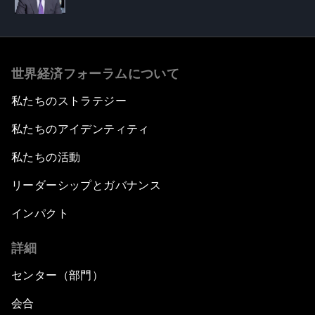
世界経済フォーラムについて
私たちのストラテジー
私たちのアイデンティティ
私たちの活動
リーダーシップとガバナンス
インパクト
詳細
センター（部門）
会合