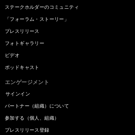
ステークホルダーのコミュニティ
「フォーラム・ストーリー」
プレスリリース
フォトギャラリー
ビデオ
ポッドキャスト
エンゲージメント
サインイン
パートナー（組織）について
参加する（個人、組織）
プレスリリース登録