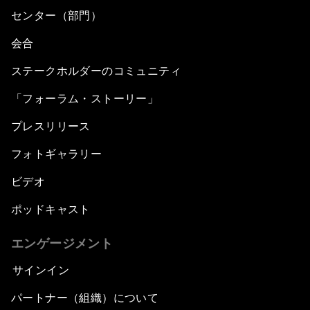
センター（部門）
会合
ステークホルダーのコミュニティ
「フォーラム・ストーリー」
プレスリリース
フォトギャラリー
ビデオ
ポッドキャスト
エンゲージメント
サインイン
パートナー（組織）について