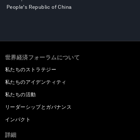
People's Republic of China
世界経済フォーラムについて
私たちのストラテジー
私たちのアイデンティティ
私たちの活動
リーダーシップとガバナンス
インパクト
詳細