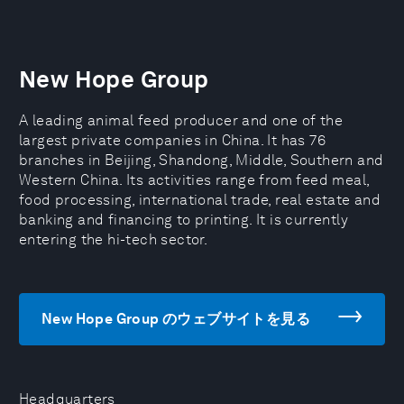
New Hope Group
A leading animal feed producer and one of the
largest private companies in China. It has 76
branches in Beijing, Shandong, Middle, Southern and
Western China. Its activities range from feed meal,
food processing, international trade, real estate and
banking and financing to printing. It is currently
entering the hi-tech sector.
New Hope Group のウェブサイトを見る
Headquarters