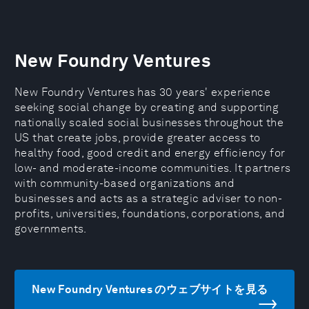
New Foundry Ventures
New Foundry Ventures has 30 years' experience
seeking social change by creating and supporting
nationally scaled social businesses throughout the
US that create jobs, provide greater access to
healthy food, good credit and energy efficiency for
low- and moderate-income communities. It partners
with community-based organizations and
businesses and acts as a strategic adviser to non-
profits, universities, foundations, corporations, and
governments.
New Foundry Ventures のウェブサイトを見る