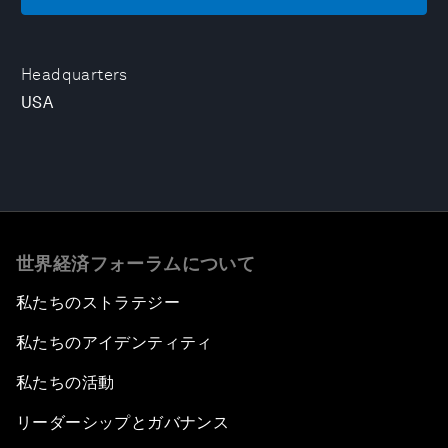
Headquarters
USA
世界経済フォーラムについて
私たちのストラテジー
私たちのアイデンティティ
私たちの活動
リーダーシップとガバナンス