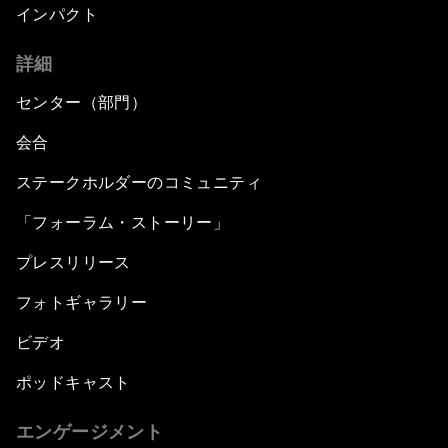
インパクト
詳細
センター（部門）
会合
ステークホルダーのコミュニティ
「フォーラム・ストーリー」
プレスリリース
フォトギャラリー
ビデオ
ポッドキャスト
エンゲージメント