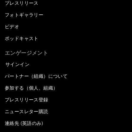
プレスリリース
フォトギャラリー
ビデオ
ポッドキャスト
エンゲージメント
サインイン
パートナー（組織）について
参加する（個人、組織）
プレスリリース登録
ニュースレター購読
連絡先 (英語のみ)