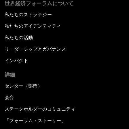
世界経済フォーラムについて
私たちのストラテジー
私たちのアイデンティティ
私たちの活動
リーダーシップとガバナンス
インパクト
詳細
センター（部門）
会合
ステークホルダーのコミュニティ
「フォーラム・ストーリー」