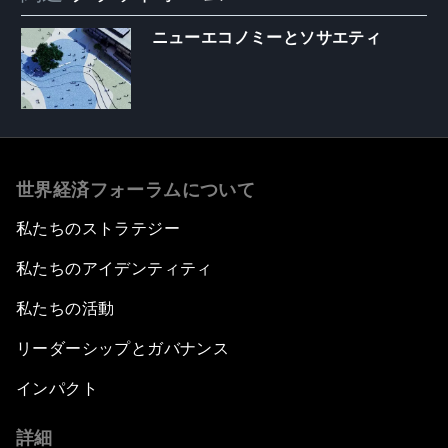
ニューエコノミーとソサエティ
世界経済フォーラムについて
私たちのストラテジー
私たちのアイデンティティ
私たちの活動
リーダーシップとガバナンス
インパクト
詳細