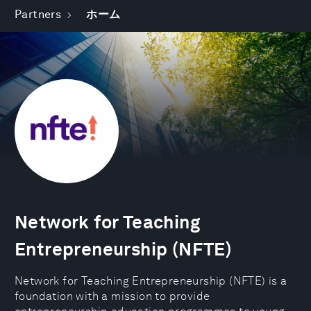
Partners
ホーム
Network for Teaching
Entrepreneurship (NFTE)
Network for Teaching Entrepreneurship (NFTE) is a
foundation with a mission to provide