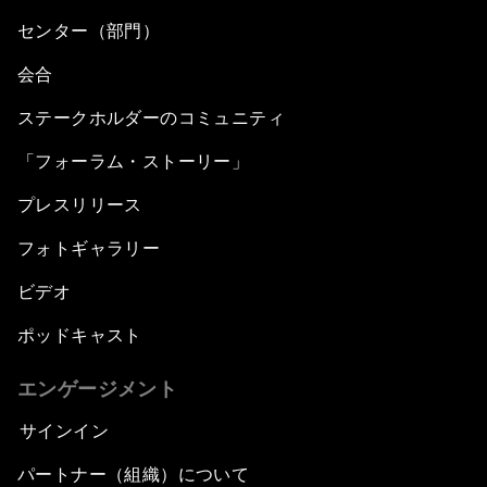
センター（部門）
会合
ステークホルダーのコミュニティ
「フォーラム・ストーリー」
プレスリリース
フォトギャラリー
ビデオ
ポッドキャスト
エンゲージメント
サインイン
パートナー（組織）について