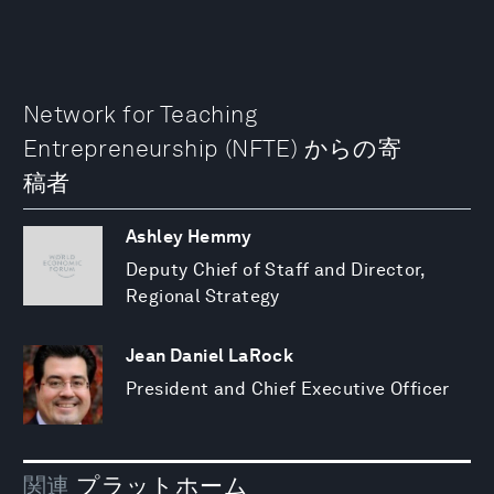
Network for Teaching
Entrepreneurship (NFTE) からの寄
稿者
Ashley Hemmy
Deputy Chief of Staff and Director,
Regional Strategy
Jean Daniel LaRock
President and Chief Executive Officer
関連
プラットホーム