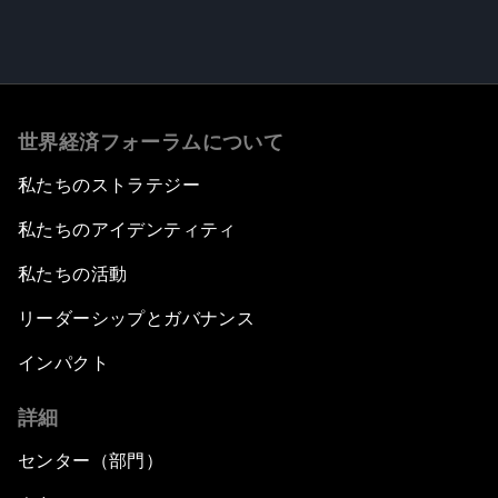
世界経済フォーラムについて
私たちのストラテジー
私たちのアイデンティティ
私たちの活動
リーダーシップとガバナンス
インパクト
詳細
センター（部門）