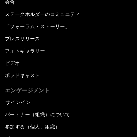
会合
ステークホルダーのコミュニティ
「フォーラム・ストーリー」
プレスリリース
フォトギャラリー
ビデオ
ポッドキャスト
エンゲージメント
サインイン
パートナー（組織）について
参加する（個人、組織）