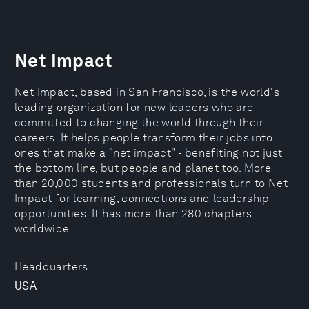
Net Impact
Net Impact, based in San Francisco, is the world's
leading organization for new leaders who are
committed to changing the world through their
careers. It helps people transform their jobs into
ones that make a "net impact" - benefiting not just
the bottom line, but people and planet too. More
than 20,000 students and professionals turn to Net
Impact for learning, connections and leadership
opportunities. It has more than 280 chapters
worldwide.
Headquarters
USA